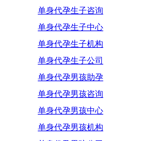
单身代孕生子咨询
单身代孕生子中心
单身代孕生子机构
单身代孕生子公司
单身代孕男孩助孕
单身代孕男孩咨询
单身代孕男孩中心
单身代孕男孩机构