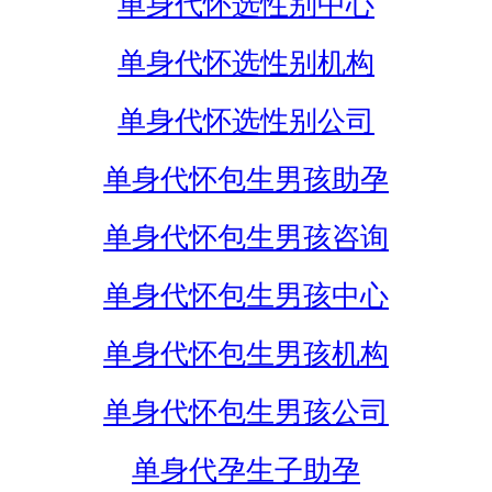
单身代怀选性别中心
单身代怀选性别机构
单身代怀选性别公司
单身代怀包生男孩助孕
单身代怀包生男孩咨询
单身代怀包生男孩中心
单身代怀包生男孩机构
单身代怀包生男孩公司
单身代孕生子助孕