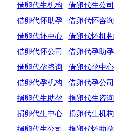
借卵代生机构
借卵代生公司
借卵代怀助孕
借卵代怀咨询
借卵代怀中心
借卵代怀机构
借卵代怀公司
借卵代孕助孕
借卵代孕咨询
借卵代孕中心
借卵代孕机构
借卵代孕公司
捐卵代生助孕
捐卵代生咨询
捐卵代生中心
捐卵代生机构
捐卵代生公司
捐卵代怀助孕