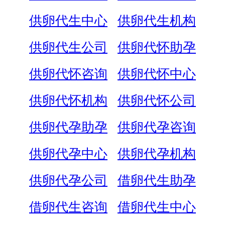
供卵代生中心
供卵代生机构
供卵代生公司
供卵代怀助孕
供卵代怀咨询
供卵代怀中心
供卵代怀机构
供卵代怀公司
供卵代孕助孕
供卵代孕咨询
供卵代孕中心
供卵代孕机构
供卵代孕公司
借卵代生助孕
借卵代生咨询
借卵代生中心