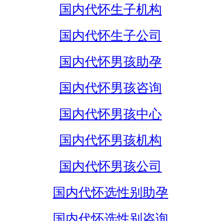
国内代怀生子机构
国内代怀生子公司
国内代怀男孩助孕
国内代怀男孩咨询
国内代怀男孩中心
国内代怀男孩机构
国内代怀男孩公司
国内代怀选性别助孕
国内代怀选性别咨询