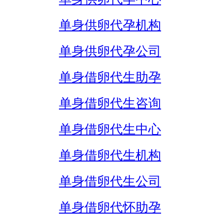
单身供卵代孕机构
单身供卵代孕公司
单身借卵代生助孕
单身借卵代生咨询
单身借卵代生中心
单身借卵代生机构
单身借卵代生公司
单身借卵代怀助孕