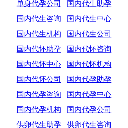
单身代孕公司
国内代生助孕
国内代生咨询
国内代生中心
国内代生机构
国内代生公司
国内代怀助孕
国内代怀咨询
国内代怀中心
国内代怀机构
国内代怀公司
国内代孕助孕
国内代孕咨询
国内代孕中心
国内代孕机构
国内代孕公司
供卵代生助孕
供卵代生咨询