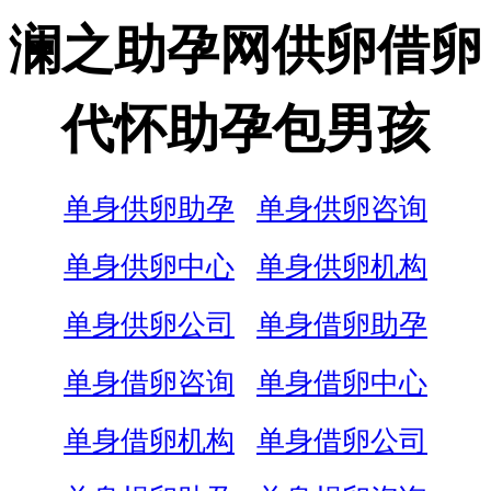
澜之助孕网供卵借卵
代怀助孕包男孩
单身供卵助孕
单身供卵咨询
单身供卵中心
单身供卵机构
单身供卵公司
单身借卵助孕
单身借卵咨询
单身借卵中心
单身借卵机构
单身借卵公司