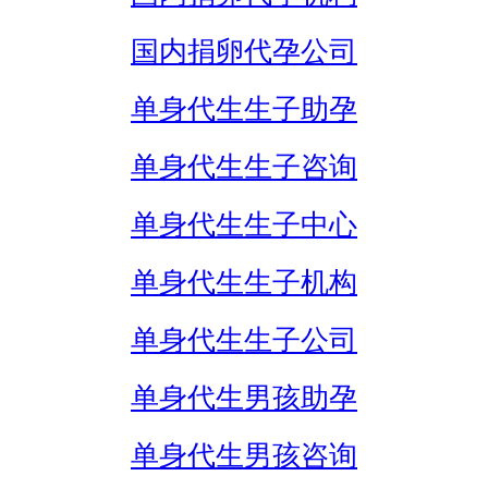
国内捐卵代孕公司
单身代生生子助孕
单身代生生子咨询
单身代生生子中心
单身代生生子机构
单身代生生子公司
单身代生男孩助孕
单身代生男孩咨询