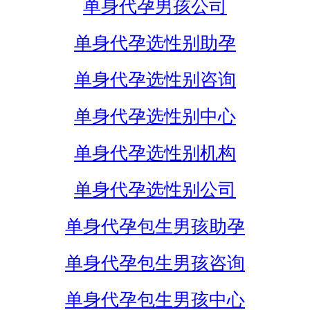
单身代孕男孩公司
单身代孕选性别助孕
单身代孕选性别咨询
单身代孕选性别中心
单身代孕选性别机构
单身代孕选性别公司
单身代孕包生男孩助孕
单身代孕包生男孩咨询
单身代孕包生男孩中心