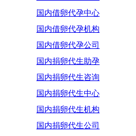
国内借卵代孕中心
国内借卵代孕机构
国内借卵代孕公司
国内捐卵代生助孕
国内捐卵代生咨询
国内捐卵代生中心
国内捐卵代生机构
国内捐卵代生公司