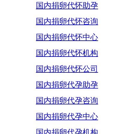
国内捐卵代怀助孕
国内捐卵代怀咨询
国内捐卵代怀中心
国内捐卵代怀机构
国内捐卵代怀公司
国内捐卵代孕助孕
国内捐卵代孕咨询
国内捐卵代孕中心
国内捐卵代孕机构