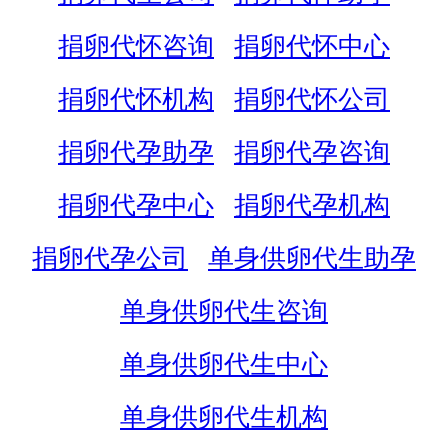
捐卵代怀咨询
捐卵代怀中心
捐卵代怀机构
捐卵代怀公司
捐卵代孕助孕
捐卵代孕咨询
捐卵代孕中心
捐卵代孕机构
捐卵代孕公司
单身供卵代生助孕
单身供卵代生咨询
单身供卵代生中心
单身供卵代生机构