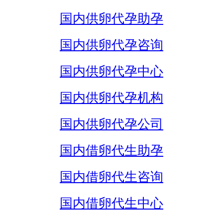
国内供卵代孕助孕
国内供卵代孕咨询
国内供卵代孕中心
国内供卵代孕机构
国内供卵代孕公司
国内借卵代生助孕
国内借卵代生咨询
国内借卵代生中心