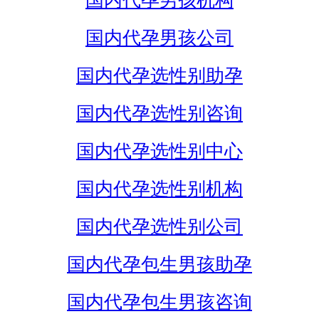
国内代孕男孩机构
国内代孕男孩公司
国内代孕选性别助孕
国内代孕选性别咨询
国内代孕选性别中心
国内代孕选性别机构
国内代孕选性别公司
国内代孕包生男孩助孕
国内代孕包生男孩咨询