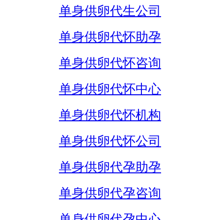
单身供卵代生公司
单身供卵代怀助孕
单身供卵代怀咨询
单身供卵代怀中心
单身供卵代怀机构
单身供卵代怀公司
单身供卵代孕助孕
单身供卵代孕咨询
单身供卵代孕中心