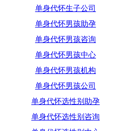
单身代怀生子公司
单身代怀男孩助孕
单身代怀男孩咨询
单身代怀男孩中心
单身代怀男孩机构
单身代怀男孩公司
单身代怀选性别助孕
单身代怀选性别咨询