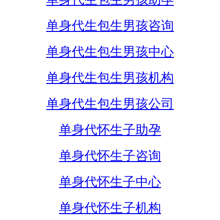
单身代生包生男孩咨询
单身代生包生男孩中心
单身代生包生男孩机构
单身代生包生男孩公司
单身代怀生子助孕
单身代怀生子咨询
单身代怀生子中心
单身代怀生子机构