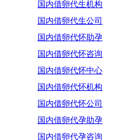
国内借卵代生机构
国内借卵代生公司
国内借卵代怀助孕
国内借卵代怀咨询
国内借卵代怀中心
国内借卵代怀机构
国内借卵代怀公司
国内借卵代孕助孕
国内借卵代孕咨询