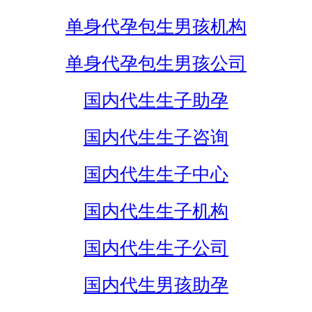
单身代孕包生男孩机构
单身代孕包生男孩公司
国内代生生子助孕
国内代生生子咨询
国内代生生子中心
国内代生生子机构
国内代生生子公司
国内代生男孩助孕