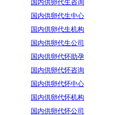
国内供卵代生咨询
国内供卵代生中心
国内供卵代生机构
国内供卵代生公司
国内供卵代怀助孕
国内供卵代怀咨询
国内供卵代怀中心
国内供卵代怀机构
国内供卵代怀公司