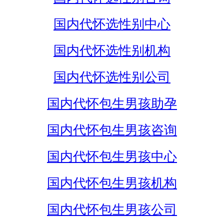
国内代怀选性别中心
国内代怀选性别机构
国内代怀选性别公司
国内代怀包生男孩助孕
国内代怀包生男孩咨询
国内代怀包生男孩中心
国内代怀包生男孩机构
国内代怀包生男孩公司