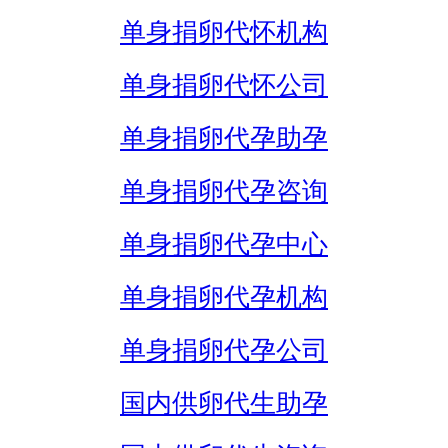
单身捐卵代怀机构
单身捐卵代怀公司
单身捐卵代孕助孕
单身捐卵代孕咨询
单身捐卵代孕中心
单身捐卵代孕机构
单身捐卵代孕公司
国内供卵代生助孕