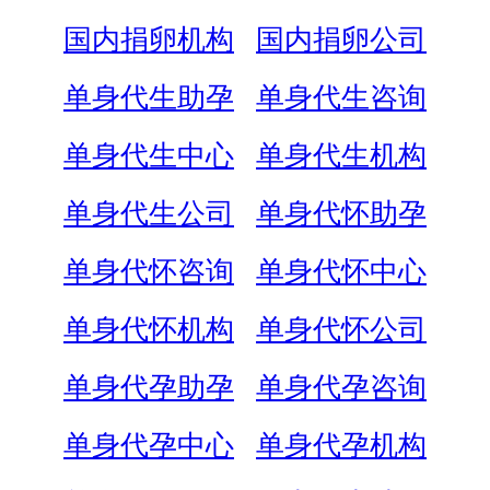
国内捐卵机构
国内捐卵公司
单身代生助孕
单身代生咨询
单身代生中心
单身代生机构
单身代生公司
单身代怀助孕
单身代怀咨询
单身代怀中心
单身代怀机构
单身代怀公司
单身代孕助孕
单身代孕咨询
单身代孕中心
单身代孕机构