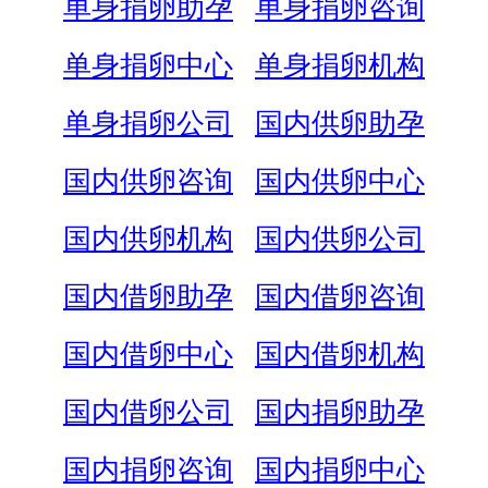
单身捐卵助孕
单身捐卵咨询
单身捐卵中心
单身捐卵机构
单身捐卵公司
国内供卵助孕
国内供卵咨询
国内供卵中心
国内供卵机构
国内供卵公司
国内借卵助孕
国内借卵咨询
国内借卵中心
国内借卵机构
国内借卵公司
国内捐卵助孕
国内捐卵咨询
国内捐卵中心