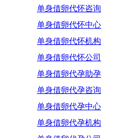
单身借卵代怀咨询
单身借卵代怀中心
单身借卵代怀机构
单身借卵代怀公司
单身借卵代孕助孕
单身借卵代孕咨询
单身借卵代孕中心
单身借卵代孕机构