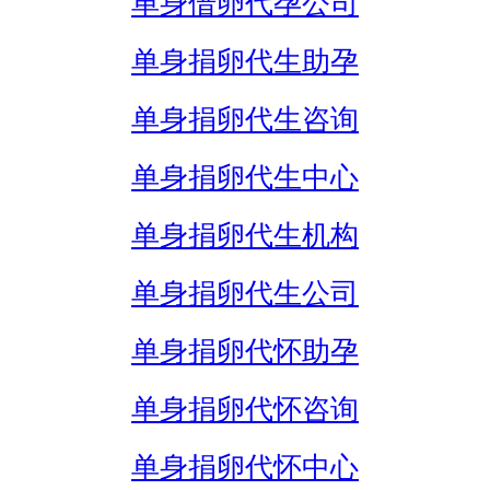
单身借卵代孕公司
单身捐卵代生助孕
单身捐卵代生咨询
单身捐卵代生中心
单身捐卵代生机构
单身捐卵代生公司
单身捐卵代怀助孕
单身捐卵代怀咨询
单身捐卵代怀中心