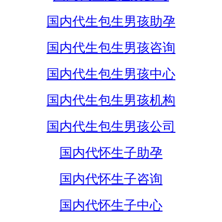
国内代生包生男孩助孕
国内代生包生男孩咨询
国内代生包生男孩中心
国内代生包生男孩机构
国内代生包生男孩公司
国内代怀生子助孕
国内代怀生子咨询
国内代怀生子中心