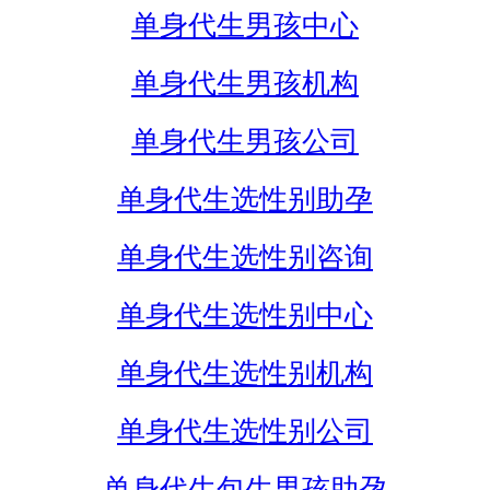
单身代生男孩中心
单身代生男孩机构
单身代生男孩公司
单身代生选性别助孕
单身代生选性别咨询
单身代生选性别中心
单身代生选性别机构
单身代生选性别公司
单身代生包生男孩助孕