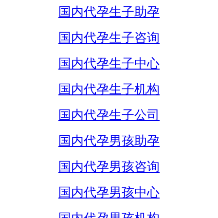
国内代孕生子助孕
国内代孕生子咨询
国内代孕生子中心
国内代孕生子机构
国内代孕生子公司
国内代孕男孩助孕
国内代孕男孩咨询
国内代孕男孩中心