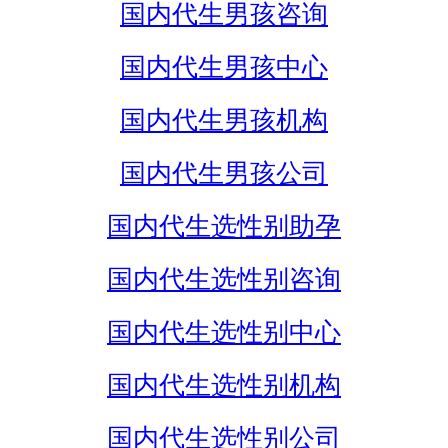
国内代生男孩咨询
国内代生男孩中心
国内代生男孩机构
国内代生男孩公司
国内代生选性别助孕
国内代生选性别咨询
国内代生选性别中心
国内代生选性别机构
国内代生选性别公司