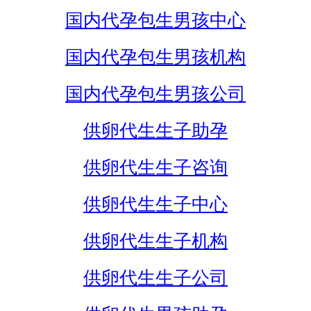
国内代孕包生男孩中心
国内代孕包生男孩机构
国内代孕包生男孩公司
供卵代生生子助孕
供卵代生生子咨询
供卵代生生子中心
供卵代生生子机构
供卵代生生子公司